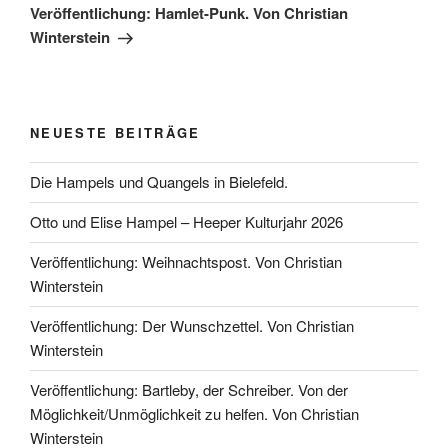
Beitrag
Veröffentlichung: Hamlet-Punk. Von Christian
Winterstein
NEUESTE BEITRÄGE
Die Hampels und Quangels in Bielefeld.
Otto und Elise Hampel – Heeper Kulturjahr 2026
Veröffentlichung: Weihnachtspost. Von Christian
Winterstein
Veröffentlichung: Der Wunschzettel. Von Christian
Winterstein
Veröffentlichung: Bartleby, der Schreiber. Von der
Möglichkeit/Unmöglichkeit zu helfen. Von Christian
Winterstein