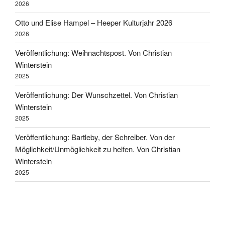
2026
Otto und Elise Hampel – Heeper Kulturjahr 2026
2026
Veröffentlichung: Weihnachtspost. Von Christian
Winterstein
2025
Veröffentlichung: Der Wunschzettel. Von Christian
Winterstein
2025
Veröffentlichung: Bartleby, der Schreiber. Von der
Möglichkeit/Unmöglichkeit zu helfen. Von Christian
Winterstein
2025