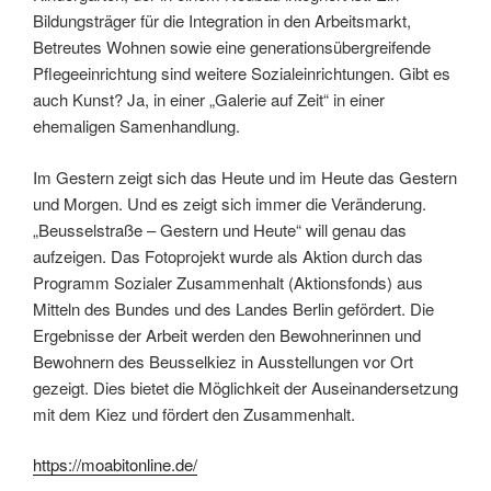
Bildungsträger für die Integration in den Arbeitsmarkt,
Betreutes Wohnen sowie eine generationsübergreifende
Pflegeeinrichtung sind weitere Sozialeinrichtungen. Gibt es
auch Kunst? Ja, in einer „Galerie auf Zeit“ in einer
ehemaligen Samenhandlung.
Im Gestern zeigt sich das Heute und im Heute das Gestern
und Morgen. Und es zeigt sich immer die Veränderung.
„Beusselstraße – Gestern und Heute“ will genau das
aufzeigen. Das Fotoprojekt wurde als Aktion durch das
Programm Sozialer Zusammenhalt (Aktionsfonds) aus
Mitteln des Bundes und des Landes Berlin gefördert. Die
Ergebnisse der Arbeit werden den Bewohnerinnen und
Bewohnern des Beusselkiez in Ausstellungen vor Ort
gezeigt. Dies bietet die Möglichkeit der Auseinandersetzung
mit dem Kiez und fördert den Zusammenhalt.
https://moabitonline.de/