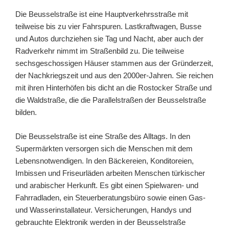
Die Beusselstraße ist eine Hauptverkehrsstraße mit
teilweise bis zu vier Fahrspuren. Lastkraftwagen, Busse
und Autos durchziehen sie Tag und Nacht, aber auch der
Radverkehr nimmt im Straßenbild zu. Die teilweise
sechsgeschossigen Häuser stammen aus der Gründerzeit,
der Nachkriegszeit und aus den 2000er-Jahren. Sie reichen
mit ihren Hinterhöfen bis dicht an die Rostocker Straße und
die Waldstraße, die die Parallelstraßen der Beusselstraße
bilden.
Die Beusselstraße ist eine Straße des Alltags. In den
Supermärkten versorgen sich die Menschen mit dem
Lebensnotwendigen. In den Bäckereien, Konditoreien,
Imbissen und Friseurläden arbeiten Menschen türkischer
und arabischer Herkunft. Es gibt einen Spielwaren- und
Fahrradladen, ein Steuerberatungsbüro sowie einen Gas-
und Wasserinstallateur. Versicherungen, Handys und
gebrauchte Elektronik werden in der Beusselstraße