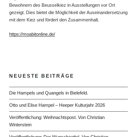
Bewohnern des Beusselkiez in Ausstellungen vor Ort
gezeigt. Dies bietet die Möglichkeit der Auseinandersetzung
mit dem Kiez und fördert den Zusammenhalt.
https://moabitonline.de/
NEUESTE BEITRÄGE
Die Hampels und Quangels in Bielefeld.
Otto und Elise Hampel – Heeper Kulturjahr 2026
Veröffentlichung: Weihnachtspost. Von Christian
Winterstein
Veröffentlichung: Der Wunschzettel. Von Christian