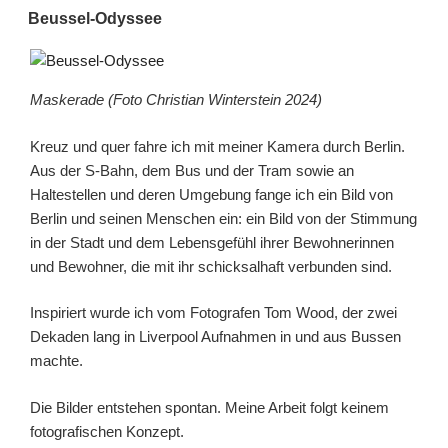
AM
Beussel-Odyssee
Maskerade (Foto Christian Winterstein 2024)
Kreuz und quer fahre ich mit meiner Kamera durch Berlin.
Aus der S-Bahn, dem Bus und der Tram sowie an
Haltestellen und deren Umgebung fange ich ein Bild von
Berlin und seinen Menschen ein: ein Bild von der Stimmung
in der Stadt und dem Lebensgefühl ihrer Bewohnerinnen
und Bewohner, die mit ihr schicksalhaft verbunden sind.
Inspiriert wurde ich vom Fotografen Tom Wood, der zwei
Dekaden lang in Liverpool Aufnahmen in und aus Bussen
machte.
Die Bilder entstehen spontan. Meine Arbeit folgt keinem
fotografischen Konzept.