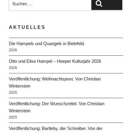
Suche
Suchen
nach:
AKTUELLES
Die Hampels und Quangels in Bielefeld.
2026
Otto und Elise Hampel – Heeper Kulturjahr 2026
2026
Veröffentlichung: Weihnachtspost. Von Christian
Winterstein
2025
Veröffentlichung: Der Wunschzettel. Von Christian
Winterstein
2025
Veröffentlichung: Bartleby, der Schreiber. Von der