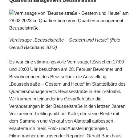
Quartiersmanagement Beusselstraße
Vernissage „Beusselstraße – Gestern und Heute“ (Foto
Gerald Backhaus 2023)
Es war eine stimmungsvolle Vernissage! Zwischen 17:00
und 19:00 Uhr besuchten am 28. Februar Bewohner und
Bewohnerinnen des Beusselkiez die Ausstellung
„Beusselstraße – Gestern und Heute“ im Stadtteilbüro des
Quartiersmanagements Beusselstraße in Berlin-Moabit.
Wir kamen miteinander ins Gespräch über die
Veränderungen in der Beusselstraße in den letzten Jahren.
Vor meinem Lieblingsbild mit Kalle, der seine Rente mit
dem Sammeln und Verkauf von Altmetall aufbessert,
erläuterte ich mein Foto- und Ausstellungsprojekt.
Filmemacher und „rasender Reporter“ Gerald Backhaus