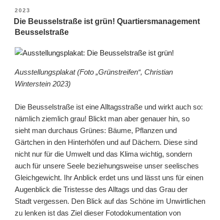
VERÖFFENTLICHT
2023
AM
Die Beusselstraße ist grün! Quartiersmanagement
Beusselstraße
Ausstellungsplakat (Foto „Grünstreifen“, Christian
Winterstein 2023)
Die Beusselstraße ist eine Alltagsstraße und wirkt auch so:
nämlich ziemlich grau! Blickt man aber genauer hin, so
sieht man durchaus Grünes: Bäume, Pflanzen und
Gärtchen in den Hinterhöfen und auf Dächern. Diese sind
nicht nur für die Umwelt und das Klima wichtig, sondern
auch für unsere Seele beziehungsweise unser seelisches
Gleichgewicht. Ihr Anblick erdet uns und lässt uns für einen
Augenblick die Tristesse des Alltags und das Grau der
Stadt vergessen. Den Blick auf das Schöne im Unwirtlichen
zu lenken ist das Ziel dieser Fotodokumentation von