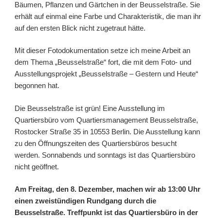
Bäumen, Pflanzen und Gärtchen in der Beusselstraße. Sie
erhält auf einmal eine Farbe und Charakteristik, die man ihr
auf den ersten Blick nicht zugetraut hätte.
Mit dieser Fotodokumentation setze ich meine Arbeit an
dem Thema „Beusselstraße“ fort, die mit dem Foto- und
Ausstellungsprojekt „Beusselstraße – Gestern und Heute“
begonnen hat.
Die Beusselstraße ist grün! Eine Ausstellung im
Quartiersbüro vom Quartiersmanagement Beusselstraße,
Rostocker Straße 35 in 10553 Berlin. Die Ausstellung kann
zu den Öffnungszeiten des Quartiersbüros besucht
werden. Sonnabends und sonntags ist das Quartiersbüro
nicht geöffnet.
Am Freitag, den 8. Dezember, machen wir ab 13:00 Uhr
einen zweistündigen Rundgang durch die
Beusselstraße. Treffpunkt ist das Quartiersbüro in der