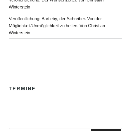
Winterstein
Veröffentlichung: Bartleby, der Schreiber. Von der
Möglichkeit/Unmöglichkeit zu helfen. Von Christian
Winterstein
TERMINE