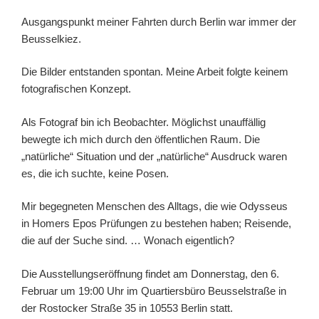
Ausgangspunkt meiner Fahrten durch Berlin war immer der
Beusselkiez.
Die Bilder entstanden spontan. Meine Arbeit folgte keinem
fotografischen Konzept.
Als Fotograf bin ich Beobachter. Möglichst unauffällig
bewegte ich mich durch den öffentlichen Raum. Die
„natürliche“ Situation und der „natürliche“ Ausdruck waren
es, die ich suchte, keine Posen.
Mir begegneten Menschen des Alltags, die wie Odysseus
in Homers Epos Prüfungen zu bestehen haben; Reisende,
die auf der Suche sind. … Wonach eigentlich?
Die Ausstellungseröffnung findet am Donnerstag, den 6.
Februar um 19:00 Uhr im Quartiersbüro Beusselstraße in
der Rostocker Straße 35 in 10553 Berlin statt.