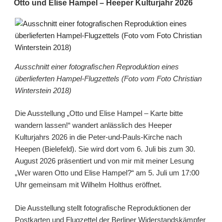
Otto und Elise Hampel – Heeper Kulturjahr 2026
Ausschnitt einer fotografischen Reproduktion eines
überlieferten Hampel-Flugzettels (Foto vom Foto Christian
Winterstein 2018)
Die Ausstellung „Otto und Elise Hampel – Karte bitte
wandern lassen!“ wandert anlässlich des Heeper
Kulturjahrs 2026 in die Peter-und-Pauls-Kirche nach
Heepen (Bielefeld). Sie wird dort vom 6. Juli bis zum 30.
August 2026 präsentiert und von mir mit meiner Lesung
„Wer waren Otto und Elise Hampel?“ am 5. Juli um 17:00
Uhr gemeinsam mit Wilhelm Holthus eröffnet.
Die Ausstellung stellt fotografische Reproduktionen der
Postkarten und Flugzettel der Berliner Widerstandskämpfer