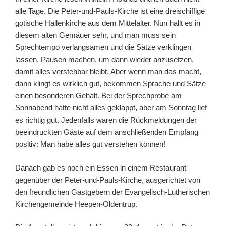
alle Tage. Die Peter-und-Pauls-Kirche ist eine dreischiffige
gotische Hallenkirche aus dem Mittelalter. Nun hallt es in
diesem alten Gemäuer sehr, und man muss sein
Sprechtempo verlangsamen und die Sätze verklingen
lassen, Pausen machen, um dann wieder anzusetzen,
damit alles verstehbar bleibt. Aber wenn man das macht,
dann klingt es wirklich gut, bekommen Sprache und Sätze
einen besonderen Gehalt. Bei der Sprechprobe am
Sonnabend hatte nicht alles geklappt, aber am Sonntag lief
es richtig gut. Jedenfalls waren die Rückmeldungen der
beeindruckten Gäste auf dem anschließenden Empfang
positiv: Man habe alles gut verstehen können!
Danach gab es noch ein Essen in einem Restaurant
gegenüber der Peter-und-Pauls-Kirche, ausgerichtet von
den freundlichen Gastgebern der Evangelisch-Lutherischen
Kirchengemeinde Heepen-Oldentrup.