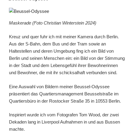
Maskerade (Foto Christian Winterstein 2024)
Kreuz und quer fuhr ich mit meiner Kamera durch Berlin.
Aus der S-Bahn, dem Bus und der Tram sowie an
Haltestellen und deren Umgebung fing ich ein Bild von
Berlin und seinen Menschen ein: ein Bild von der Stimmung
in der Stadt und dem Lebensgefühl ihrer Bewohnerinnen
und Bewohner, die mit ihr schicksalhaft verbunden sind.
Eine Auswahl von Bildern meiner Beussel-Odyssee
präsentiert das Quartiersmanagement Beusselstraße im
Quartiersbüro in der Rostocker Straße 35 in 10553 Berlin.
Inspiriert wurde ich vom Fotografen Tom Wood, der zwei
Dekaden lang in Liverpool Aufnahmen in und aus Bussen
machte.