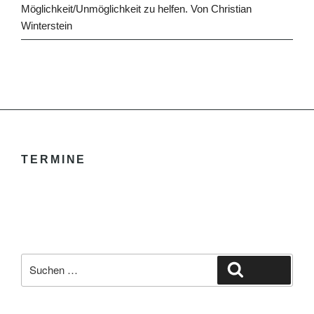
Möglichkeit/Unmöglichkeit zu helfen. Von Christian
Winterstein
TERMINE
Suche
Suchen
nach: