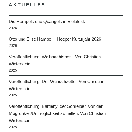
AKTUELLES
Die Hampels und Quangels in Bielefeld.
2026
Otto und Elise Hampel – Heeper Kulturjahr 2026
2026
Veröffentlichung: Weihnachtspost. Von Christian
Winterstein
2025
Veröffentlichung: Der Wunschzettel. Von Christian
Winterstein
2025
Veröffentlichung: Bartleby, der Schreiber. Von der
Möglichkeit/Unmöglichkeit zu helfen. Von Christian
Winterstein
2025