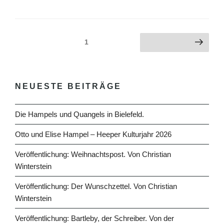
Beitragsnavigation
Seite
1
Nächste Seite
NEUESTE BEITRÄGE
Die Hampels und Quangels in Bielefeld.
Otto und Elise Hampel – Heeper Kulturjahr 2026
Veröffentlichung: Weihnachtspost. Von Christian
Winterstein
Veröffentlichung: Der Wunschzettel. Von Christian
Winterstein
Veröffentlichung: Bartleby, der Schreiber. Von der