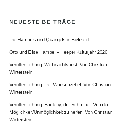
NEUESTE BEITRÄGE
Die Hampels und Quangels in Bielefeld.
Otto und Elise Hampel – Heeper Kulturjahr 2026
Veröffentlichung: Weihnachtspost. Von Christian
Winterstein
Veröffentlichung: Der Wunschzettel. Von Christian
Winterstein
Veröffentlichung: Bartleby, der Schreiber. Von der
Möglichkeit/Unmöglichkeit zu helfen. Von Christian
Winterstein