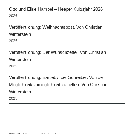
Otto und Elise Hampel – Heeper Kulturjahr 2026
2026
Veröffentlichung: Weihnachtspost. Von Christian
Winterstein
2025
Veröffentlichung: Der Wunschzettel. Von Christian
Winterstein
2025
Veröffentlichung: Bartleby, der Schreiber. Von der
Möglichkeit/Unmöglichkeit zu helfen. Von Christian
Winterstein
2025