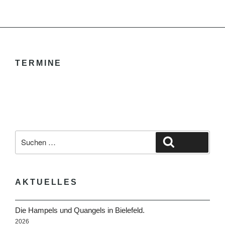
TERMINE
Suche
Suchen
nach:
AKTUELLES
Die Hampels und Quangels in Bielefeld.
2026