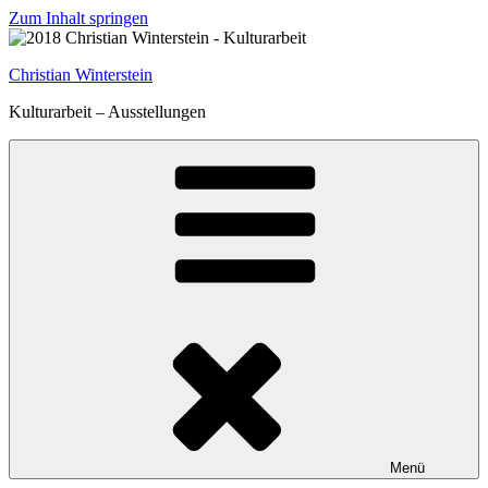
Zum Inhalt springen
Christian Winterstein
Kulturarbeit – Ausstellungen
Menü