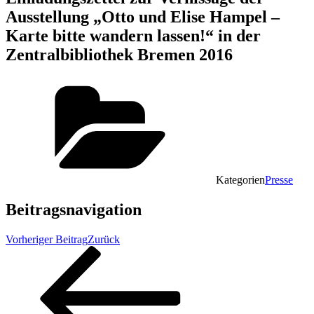
Ausstellung „Otto und Elise Hampel –
Karte bitte wandern lassen!“ in der
Zentralbibliothek Bremen 2016
Kategorien
Presse
Beitragsnavigation
Vorheriger Beitrag
Zurück