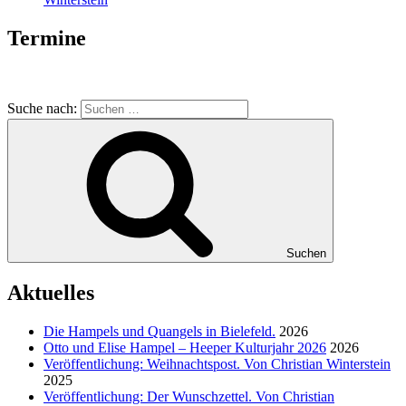
Termine
Suche nach:
Suchen
Aktuelles
Die Hampels und Quangels in Bielefeld.
2026
Otto und Elise Hampel – Heeper Kulturjahr 2026
2026
Veröffentlichung: Weihnachtspost. Von Christian Winterstein
2025
Veröffentlichung: Der Wunschzettel. Von Christian