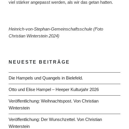
viel stärker angepasst werden, als wir das getan hatten.
Heinrich-von-Stephan-Gemeinschaftsschule (Foto
Christian Winterstein 2024)
NEUESTE BEITRÄGE
Die Hampels und Quangels in Bielefeld.
Otto und Elise Hampel – Heeper Kulturjahr 2026
Veröffentlichung: Weihnachtspost. Von Christian
Winterstein
Veröffentlichung: Der Wunschzettel. Von Christian
Winterstein