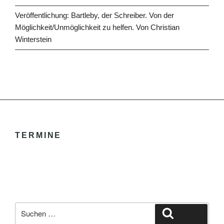
Veröffentlichung: Bartleby, der Schreiber. Von der
Möglichkeit/Unmöglichkeit zu helfen. Von Christian
Winterstein
TERMINE
Suche
Suchen
nach: