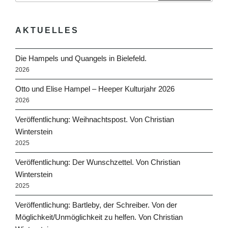
AKTUELLES
Die Hampels und Quangels in Bielefeld.
2026
Otto und Elise Hampel – Heeper Kulturjahr 2026
2026
Veröffentlichung: Weihnachtspost. Von Christian
Winterstein
2025
Veröffentlichung: Der Wunschzettel. Von Christian
Winterstein
2025
Veröffentlichung: Bartleby, der Schreiber. Von der
Möglichkeit/Unmöglichkeit zu helfen. Von Christian