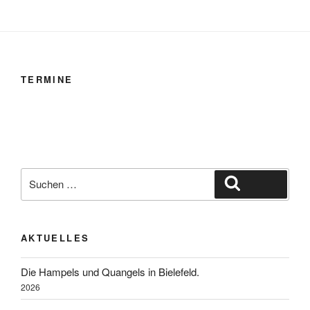
TERMINE
Suche
Suchen
nach:
AKTUELLES
Die Hampels und Quangels in Bielefeld.
2026