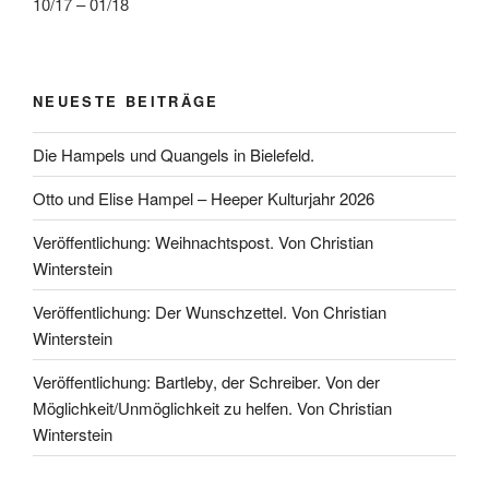
10/17 – 01/18
NEUESTE BEITRÄGE
Die Hampels und Quangels in Bielefeld.
Otto und Elise Hampel – Heeper Kulturjahr 2026
Veröffentlichung: Weihnachtspost. Von Christian
Winterstein
Veröffentlichung: Der Wunschzettel. Von Christian
Winterstein
Veröffentlichung: Bartleby, der Schreiber. Von der
Möglichkeit/Unmöglichkeit zu helfen. Von Christian
Winterstein