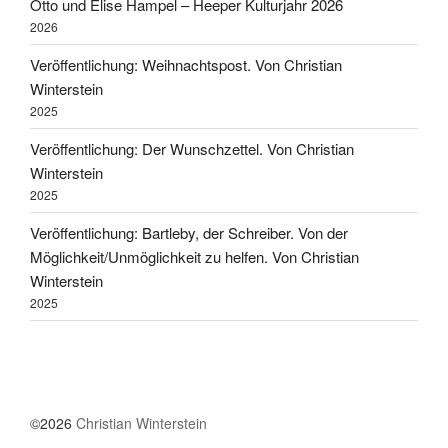
Otto und Elise Hampel – Heeper Kulturjahr 2026
2026
Veröffentlichung: Weihnachtspost. Von Christian
Winterstein
2025
Veröffentlichung: Der Wunschzettel. Von Christian
Winterstein
2025
Veröffentlichung: Bartleby, der Schreiber. Von der
Möglichkeit/Unmöglichkeit zu helfen. Von Christian
Winterstein
2025
©2026
Christian Winterstein