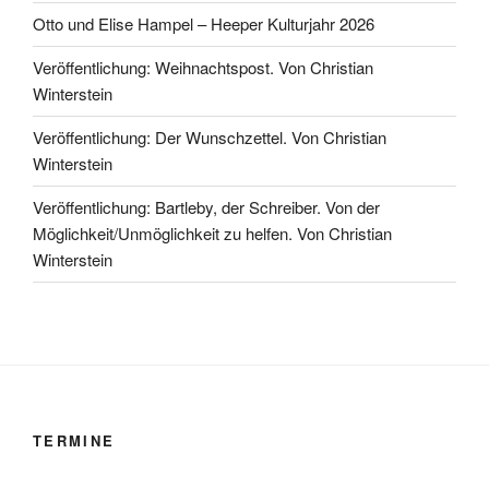
Otto und Elise Hampel – Heeper Kulturjahr 2026
Veröffentlichung: Weihnachtspost. Von Christian
Winterstein
Veröffentlichung: Der Wunschzettel. Von Christian
Winterstein
Veröffentlichung: Bartleby, der Schreiber. Von der
Möglichkeit/Unmöglichkeit zu helfen. Von Christian
Winterstein
TERMINE