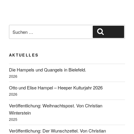
Suche
Suchen
nach:
AKTUELLES
Die Hampels und Quangels in Bielefeld.
2026
Otto und Elise Hampel – Heeper Kulturjahr 2026
2026
Veröffentlichung: Weihnachtspost. Von Christian
Winterstein
2025
Veröffentlichung: Der Wunschzettel. Von Christian