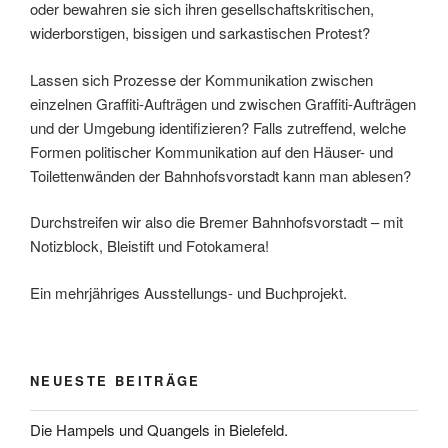
oder bewahren sie sich ihren gesellschaftskritischen,
widerborstigen, bissigen und sarkastischen Protest?
Lassen sich Prozesse der Kommunikation zwischen
einzelnen Graffiti-Aufträgen und zwischen Graffiti-Aufträgen
und der Umgebung identifizieren? Falls zutreffend, welche
Formen politischer Kommunikation auf den Häuser- und
Toilettenwänden der Bahnhofsvorstadt kann man ablesen?
Durchstreifen wir also die Bremer Bahnhofsvorstadt – mit
Notizblock, Bleistift und Fotokamera!
Ein mehrjähriges Ausstellungs- und Buchprojekt.
NEUESTE BEITRÄGE
Die Hampels und Quangels in Bielefeld.