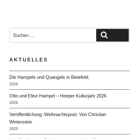
Suche
Suchen
nach:
AKTUELLES
Die Hampels und Quangels in Bielefeld.
2026
Otto und Elise Hampel – Heeper Kulturjahr 2026
2026
Veröffentlichung: Weihnachtspost. Von Christian
Winterstein
2025