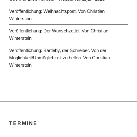
Veröffentlichung: Weihnachtspost. Von Christian
Winterstein
Veröffentlichung: Der Wunschzettel. Von Christian
Winterstein
Veröffentlichung: Bartleby, der Schreiber. Von der
Möglichkeit/Unmöglichkeit zu helfen. Von Christian
Winterstein
TERMINE