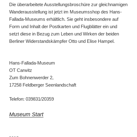
Die überarbeitete Ausstellungsbroschüre zur gleichnamigen
Wanderausstellung ist jetzt im Museumsshop des Hans-
Fallada-Museums erhältlich. Sie geht insbesondere auf
Form und Inhalt der Postkarten und Flugblätter ein und
setzt diese in Bezug zum Leben und Wirken der beiden
Berliner Widerstandskämpfer Otto und Elise Hampel.
Hans-Fallada-Museum
OT Carwitz
Zum Bohnenwerder 2,
17258 Feldberger Seenlandschaft
Telefon: 039831/20359
Museum Start