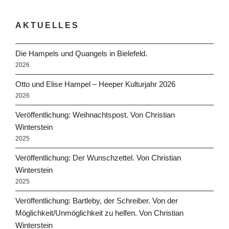
AKTUELLES
Die Hampels und Quangels in Bielefeld.
2026
Otto und Elise Hampel – Heeper Kulturjahr 2026
2026
Veröffentlichung: Weihnachtspost. Von Christian
Winterstein
2025
Veröffentlichung: Der Wunschzettel. Von Christian
Winterstein
2025
Veröffentlichung: Bartleby, der Schreiber. Von der
Möglichkeit/Unmöglichkeit zu helfen. Von Christian
Winterstein