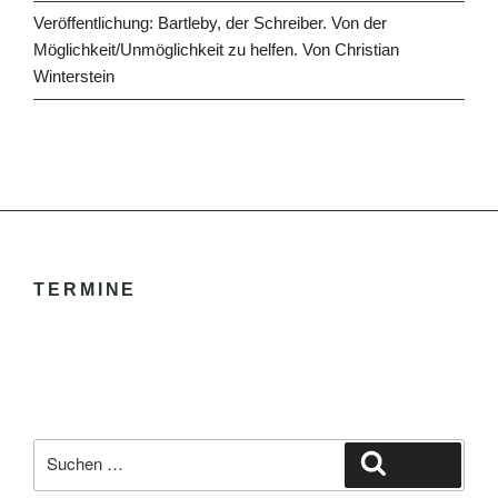
Veröffentlichung: Bartleby, der Schreiber. Von der
Möglichkeit/Unmöglichkeit zu helfen. Von Christian
Winterstein
TERMINE
Suche
Suchen
nach: