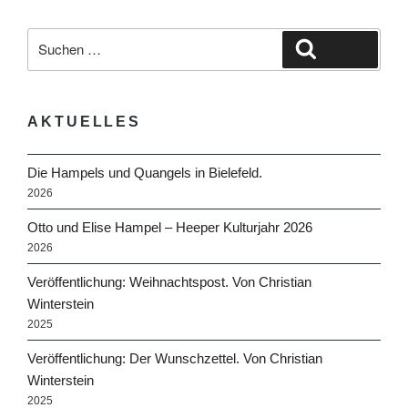
Suche
Suchen
nach:
AKTUELLES
Die Hampels und Quangels in Bielefeld.
2026
Otto und Elise Hampel – Heeper Kulturjahr 2026
2026
Veröffentlichung: Weihnachtspost. Von Christian
Winterstein
2025
Veröffentlichung: Der Wunschzettel. Von Christian
Winterstein
2025