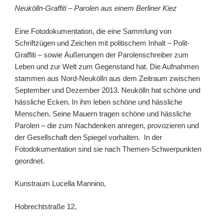
Neukölln-Graffiti – Parolen aus einem Berliner Kiez
Eine Fotodokumentation, die eine Sammlung von
Schriftzügen und Zeichen mit politischem Inhalt – Polit-
Graffiti – sowie Äußerungen der Parolenschreiber zum
Leben und zur Welt zum Gegenstand hat. Die Aufnahmen
stammen aus Nord-Neukölln aus dem Zeitraum zwischen
September und Dezember 2013. Neukölln hat schöne und
hässliche Ecken. In ihm leben schöne und hässliche
Menschen. Seine Mauern tragen schöne und hässliche
Parolen – die zum Nachdenken anregen, provozieren und
der Gesellschaft den Spiegel vorhalten. In der
Fotodokumentation sind sie nach Themen-Schwerpunkten
geordnet.
Kunstraum Lucella Mannino,
Hobrechtstraße 12,