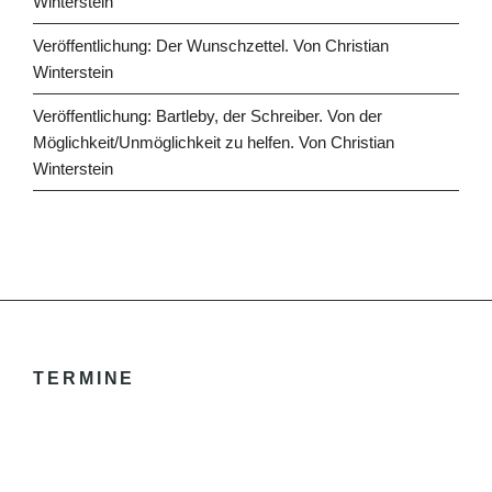
Winterstein
Veröffentlichung: Der Wunschzettel. Von Christian
Winterstein
Veröffentlichung: Bartleby, der Schreiber. Von der
Möglichkeit/Unmöglichkeit zu helfen. Von Christian
Winterstein
TERMINE