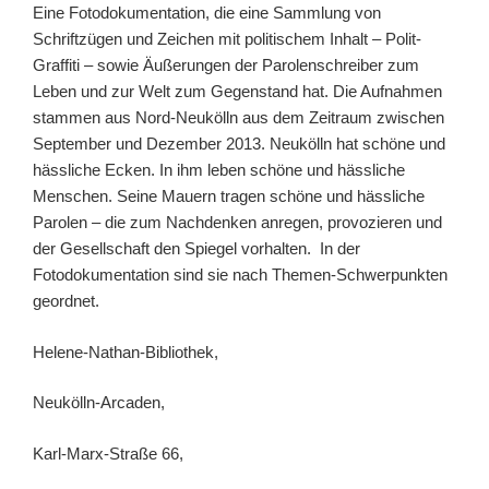
Eine Fotodokumentation, die eine Sammlung von
Schriftzügen und Zeichen mit politischem Inhalt – Polit-
Graffiti – sowie Äußerungen der Parolenschreiber zum
Leben und zur Welt zum Gegenstand hat. Die Aufnahmen
stammen aus Nord-Neukölln aus dem Zeitraum zwischen
September und Dezember 2013. Neukölln hat schöne und
hässliche Ecken. In ihm leben schöne und hässliche
Menschen. Seine Mauern tragen schöne und hässliche
Parolen – die zum Nachdenken anregen, provozieren und
der Gesellschaft den Spiegel vorhalten. In der
Fotodokumentation sind sie nach Themen-Schwerpunkten
geordnet.
Helene-Nathan-Bibliothek,
Neukölln-Arcaden,
Karl-Marx-Straße 66,