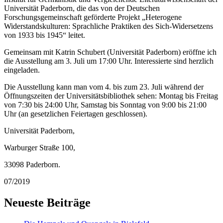
Universität Paderborn, die das von der Deutschen
Forschungsgemeinschaft geförderte Projekt „Heterogene
Widerstandskulturen: Sprachliche Praktiken des Sich-Widersetzens
von 1933 bis 1945“ leitet.
Gemeinsam mit Katrin Schubert (Universität Paderborn) eröffne ich
die Ausstellung am 3. Juli um 17:00 Uhr. Interessierte sind herzlich
eingeladen.
Die Ausstellung kann man vom 4. bis zum 23. Juli während der
Öffnungszeiten der Universitätsbibliothek sehen: Montag bis Freitag
von 7:30 bis 24:00 Uhr, Samstag bis Sonntag von 9:00 bis 21:00
Uhr (an gesetzlichen Feiertagen geschlossen).
Universität Paderborn,
Warburger Straße 100,
33098 Paderborn.
07/2019
Neueste Beiträge