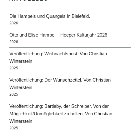
Die Hampels und Quangels in Bielefeld.
2026
Otto und Elise Hampel – Heeper Kulturjahr 2026
2026
Veröffentlichung: Weihnachtspost. Von Christian
Winterstein
2025
Veröffentlichung: Der Wunschzettel. Von Christian
Winterstein
2025
Veröffentlichung: Bartleby, der Schreiber. Von der
Möglichkeit/Unmöglichkeit zu helfen. Von Christian
Winterstein
2025