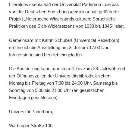
Literaturwissenschaft der Universität Paderborn, die das
von der Deutschen Forschungsgemeinschaft geförderte
Projekt „Heterogene Widerstandskulturen: Sprachliche
Praktiken des Sich-Widersetzens von 1933 bis 1945“ leitet.
Gemeinsam mit Katrin Schubert (Universität Paderborn)
eröffne ich die Ausstellung am 3. Juli um 17:00 Uhr.
Interessierte sind herzlich eingeladen.
Die Ausstellung kann man vom 4. bis zum 23. Juli während
der Öffnungszeiten der Universitätsbibliothek sehen:
Montag bis Freitag von 7:30 bis 24:00 Uhr, Samstag bis
Sonntag von 9:00 bis 21:00 Uhr (an gesetzlichen
Feiertagen geschlossen).
Universität Paderborn,
Warburger Straße 100,