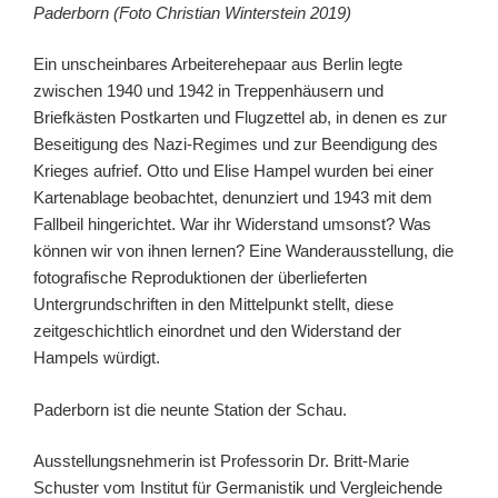
Paderborn (Foto Christian Winterstein 2019)
Ein unscheinbares Arbeiterehepaar aus Berlin legte
zwischen 1940 und 1942 in Treppenhäusern und
Briefkästen Postkarten und Flugzettel ab, in denen es zur
Beseitigung des Nazi-Regimes und zur Beendigung des
Krieges aufrief. Otto und Elise Hampel wurden bei einer
Kartenablage beobachtet, denunziert und 1943 mit dem
Fallbeil hingerichtet. War ihr Widerstand umsonst? Was
können wir von ihnen lernen? Eine Wanderausstellung, die
fotografische Reproduktionen der überlieferten
Untergrundschriften in den Mittelpunkt stellt, diese
zeitgeschichtlich einordnet und den Widerstand der
Hampels würdigt.
Paderborn ist die neunte Station der Schau.
Ausstellungsnehmerin ist Professorin Dr. Britt-Marie
Schuster vom Institut für Germanistik und Vergleichende