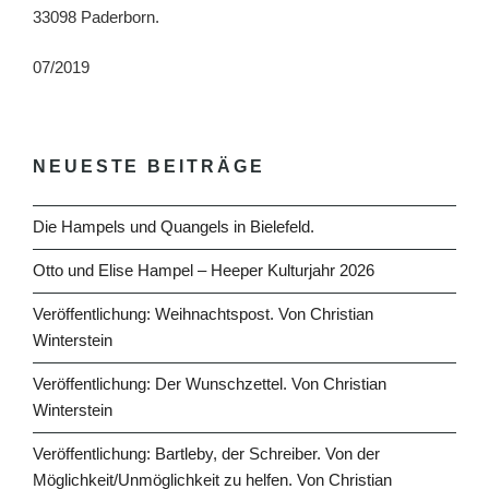
33098 Paderborn.
07/2019
NEUESTE BEITRÄGE
Die Hampels und Quangels in Bielefeld.
Otto und Elise Hampel – Heeper Kulturjahr 2026
Veröffentlichung: Weihnachtspost. Von Christian
Winterstein
Veröffentlichung: Der Wunschzettel. Von Christian
Winterstein
Veröffentlichung: Bartleby, der Schreiber. Von der
Möglichkeit/Unmöglichkeit zu helfen. Von Christian