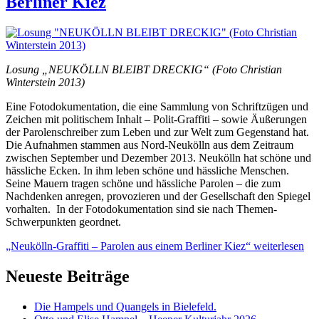
Berliner Kiez
Losung „NEUKÖLLN BLEIBT DRECKIG“ (Foto Christian
Winterstein 2013)
Eine Fotodokumentation, die eine Sammlung von Schriftzügen und
Zeichen mit politischem Inhalt – Polit-Graffiti – sowie Äußerungen
der Parolenschreiber zum Leben und zur Welt zum Gegenstand hat.
Die Aufnahmen stammen aus Nord-Neukölln aus dem Zeitraum
zwischen September und Dezember 2013. Neukölln hat schöne und
hässliche Ecken. In ihm leben schöne und hässliche Menschen.
Seine Mauern tragen schöne und hässliche Parolen – die zum
Nachdenken anregen, provozieren und der Gesellschaft den Spiegel
vorhalten. In der Fotodokumentation sind sie nach Themen-
Schwerpunkten geordnet.
„Neukölln-Graffiti – Parolen aus einem Berliner Kiez“
weiterlesen
Neueste Beiträge
Die Hampels und Quangels in Bielefeld.