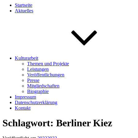
Startseite
Aktuelles
Kulturarbeit
Themen und Projekte
Leistungen
Veröffentlichungen
Presse
Mitgliedschaften
Biographie
Impressum
Datenschutzerklärung
Kontakt
Schlagwort:
Berliner Kiez