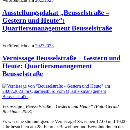
Veröffentlicht am
2023
2023
Ausstellungsplakat „Beusselstraße –
Gestern und Heute“:
Quartiersmanagement Beusselstraße
Veröffentlicht am
2023
2023
Vernissage Beusselstraße – Gestern und
Heute: Quartiersmanagement
Beusselstraße
Vernissage „Beusselstraße – Gestern und Heute“ (Foto Gerald
Backhaus 2023)
Es war eine stimmungsvolle Vernissage! Zwischen 17:00 und 19:00
Uhr besuchten am 28. Februar Bewohner und Bewohnerinnen des