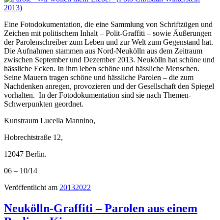
Eine Fotodokumentation, die eine Sammlung von Schriftzügen und
Zeichen mit politischem Inhalt – Polit-Graffiti – sowie Äußerungen
der Parolenschreiber zum Leben und zur Welt zum Gegenstand hat.
Die Aufnahmen stammen aus Nord-Neukölln aus dem Zeitraum
zwischen September und Dezember 2013. Neukölln hat schöne und
hässliche Ecken. In ihm leben schöne und hässliche Menschen.
Seine Mauern tragen schöne und hässliche Parolen – die zum
Nachdenken anregen, provozieren und der Gesellschaft den Spiegel
vorhalten. In der Fotodokumentation sind sie nach Themen-
Schwerpunkten geordnet.
Kunstraum Lucella Mannino,
Hobrechtstraße 12,
12047 Berlin.
06 – 10/14
Veröffentlicht am
2013
2022
Neukölln-Graffiti – Parolen aus einem