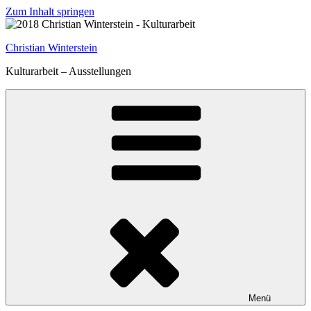
Zum Inhalt springen
Christian Winterstein
Kulturarbeit – Ausstellungen
Menü